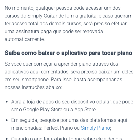
No momento, qualquer pessoa pode acessar um dos
cursos do Simply Guitar de forma gratuita, e caso queiram
ter acesso total aos demais cursos, será preciso efetuar
uma assinatura paga que pode ser renovada
automaticamente.
Saiba como baixar o aplicativo para tocar piano
Se você quer começar a aprender piano através dos
aplicativos aqui comentados, será preciso baixar um deles
em seu smartphone. Para isso, basta acompanhar as
nossas instruções abaixo:
Abra a loja de apps do seu dispositivo celular, que pode
ser o Google Play Store ou a App Store;
Em seguida, pesquise por uma das plataformas aqui
mencionadas: Perfect Piano ou
Simply Piano
;
Quando o app for exibido, toque sobre ele e depois