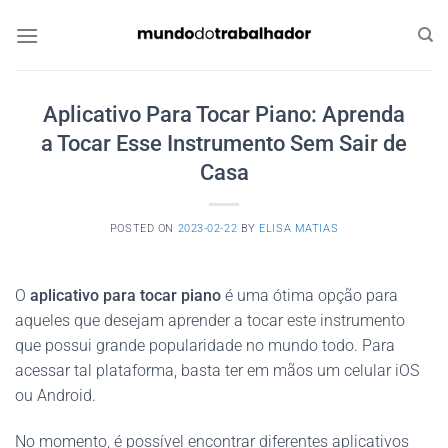
Skip
to
content
Aplicativo Para Tocar Piano: Aprenda
a Tocar Esse Instrumento Sem Sair de
Casa
POSTED ON
2023-02-22
BY
ELISA MATIAS
O
aplicativo para tocar piano
é uma ótima opção para
aqueles que desejam aprender a tocar este instrumento
que possui grande popularidade no mundo todo. Para
acessar tal plataforma, basta ter em mãos um celular iOS
ou Android.
No momento, é possível encontrar diferentes aplicativos