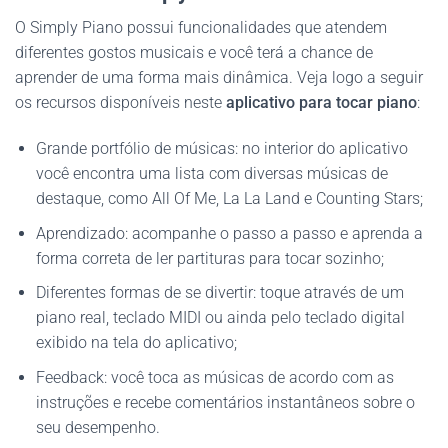
O Simply Piano possui funcionalidades que atendem
diferentes gostos musicais e você terá a chance de
aprender de uma forma mais dinâmica. Veja logo a seguir
os recursos disponíveis neste
aplicativo para tocar piano
:
Grande portfólio de músicas: no interior do aplicativo
você encontra uma lista com diversas músicas de
destaque, como All Of Me, La La Land e Counting Stars;
Aprendizado: acompanhe o passo a passo e aprenda a
forma correta de ler partituras para tocar sozinho;
Diferentes formas de se divertir: toque através de um
piano real, teclado MIDI ou ainda pelo teclado digital
exibido na tela do aplicativo;
Feedback: você toca as músicas de acordo com as
instruções e recebe comentários instantâneos sobre o
seu desempenho.