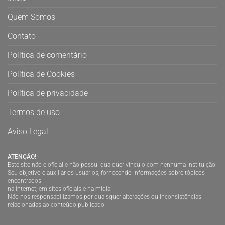
Quem Somos
Contato
Política de comentário
Política de Cookies
Política de privacidade
Termos de uso
Aviso Legal
ATENÇÃO!
Este site não é oficial e não possui qualquer vínculo com nenhuma instituição.
Seu objetivo é auxiliar os usuários, fornecendo informações sobre tópicos
encontrados
na internet, em sites oficiais e na mídia.
Não nos responsabilizamos por quaisquer alterações ou inconsistências
relacionadas ao conteúdo publicado.