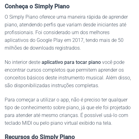
Conheça o Simply Piano
O Simply Piano oferece uma maneira rápida de aprender
piano, atendendo perfis que variam desde iniciantes até
profissionais. Foi considerado um dos melhores
aplicativos do Google Play em 2017, tendo mais de 50
milhões de downloads registrados.
No interior deste
aplicativo para tocar piano
você pode
encontrar cursos completos que permitem aprender os
conceitos básicos deste instrumento musical. Além disso,
são disponibilizadas instruções completas.
Para começar a utilizar o app, não é preciso ter qualquer
tipo de conhecimento sobre piano, já que ele foi projetado
para atender até mesmo crianças. É possível usá-lo com
teclado MIDI ou pelo piano virtual exibido na tela.
Recursos do Simply Piano