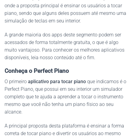
onde a proposta principal é ensinar os usuários a tocar
piano, sendo que alguns deles possuem até mesmo uma
simulação de teclas em seu interior.
A grande maioria dos apps deste segmento podem ser
acessados de forma totalmente gratuita, o que é algo
muito vantajoso. Para conhecer os melhores aplicativos
disponíveis, leia nosso conteúdo até o fim.
Conheça o Perfect Piano
O primeiro
aplicativo para tocar piano
que indicamos é o
Perfect Piano, que possui em seu interior um simulador
completo que te ajuda a aprender a tocar o instrumento
mesmo que você não tenha um piano físico ao seu
alcance.
A principal proposta desta plataforma é ensinar a forma
correta de tocar piano e divertir os usuários ao mesmo