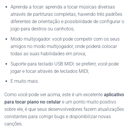
Aprenda a tocar: aprenda a tocar músicas diversas
através de partituras completas, havendo três padrões
diferentes de orientação e possibilidade de configurar o
jogo para destros ou canhotos;
Modo multijogador: você pode competir com os seus
amigos no modo multijogador, onde poderá colocar
todas as suas habilidades em prova;
Suporte para teclado USB MIDI: se preferir, você pode
jogar e tocar através de teclados MIDI;
E muito mais.
Como você pode ver acima, este é um excelente
aplicativo
para tocar piano no celular
e um ponto muito positivo
sobre ele, é que seus desenvolvedores fazem atualizações
constantes para corrigir bugs e disponibilizar novas
canções.