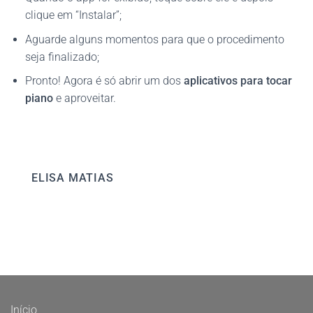
clique em “Instalar”;
Aguarde alguns momentos para que o procedimento
seja finalizado;
Pronto! Agora é só abrir um dos
aplicativos para tocar
piano
e aproveitar.
ELISA MATIAS
Início