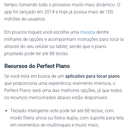
tempo, tornando todo o processo muito mais dinâmico. O
app foi lançado em 2014 e hoje já possui mais de 100
milhões de usuários.
Em poucos toques você escolhe uma
música
dentre
milhares de opções e acompanham instruções para tocá-la
através do seu celular ou tablet, sendo que o piano
projetado pode ter até 88 teclas.
Recursos do Perfect Piano
Se você está em busca de um
aplicativo para tocar piano
que proporciona uma experiência realmente imersiva, o
Perfect Piano será uma das melhores opções, já que todos
os recursos mencionados abaixo estão disponíveis:
Teclado inteligente: este pode ter até 88 teclas, com
modo fileira única ou fileira dupla, com suporte para tela
em momentos de multitoques e muito mais;