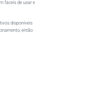
m fáceis de usar e
tivos disponíveis
ionamento, então