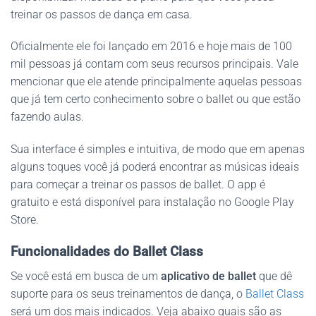
treinar os passos de dança em casa.
Oficialmente ele foi lançado em 2016 e hoje mais de 100
mil pessoas já contam com seus recursos principais. Vale
mencionar que ele atende principalmente aquelas pessoas
que já tem certo conhecimento sobre o ballet ou que estão
fazendo aulas.
Sua interface é simples e intuitiva, de modo que em apenas
alguns toques você já poderá encontrar as músicas ideais
para começar a treinar os passos de ballet. O app é
gratuito e está disponível para instalação no Google Play
Store.
Funcionalidades do Ballet Class
Se você está em busca de um
aplicativo de ballet
que dê
suporte para os seus treinamentos de dança, o
Ballet Class
será um dos mais indicados. Veja abaixo quais são as