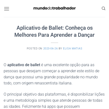
Skip
to
content
Aplicativo de Ballet: Conheça os
Melhores Para Aprender a Dançar
POSTED ON
2023-06-26
BY
ELISA MATIAS
O
aplicativo de ballet
é uma excelente opção para as
pessoas que desejam começar a aprender este estilo de
dança que possui uma grande popularidade no mundo
todo, com origem renascentista italiana.
O principal objetivo das plataformas, é disponibilizar lições
e uma metodologia simples que atende pessoas de todas
as idades. Felizmente há apps que possuem