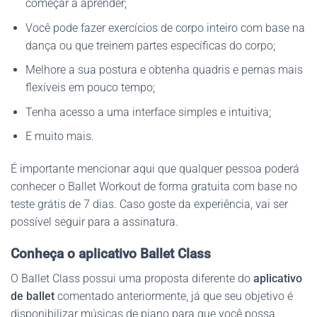
começar a aprender;
Você pode fazer exercícios de corpo inteiro com base na
dança ou que treinem partes específicas do corpo;
Melhore a sua postura e obtenha quadris e pernas mais
flexíveis em pouco tempo;
Tenha acesso a uma interface simples e intuitiva;
E muito mais.
É importante mencionar aqui que qualquer pessoa poderá
conhecer o Ballet Workout de forma gratuita com base no
teste grátis de 7 dias. Caso goste da experiência, vai ser
possível seguir para a assinatura.
Conheça o aplicativo Ballet Class
O Ballet Class possui uma proposta diferente do
aplicativo
de ballet
comentado anteriormente, já que seu objetivo é
disponibilizar músicas de piano para que você possa