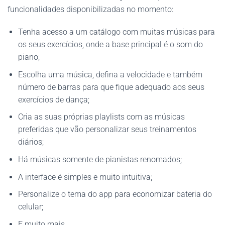
funcionalidades disponibilizadas no momento:
Tenha acesso a um catálogo com muitas músicas para
os seus exercícios, onde a base principal é o som do
piano;
Escolha uma música, defina a velocidade e também
número de barras para que fique adequado aos seus
exercícios de dança;
Cria as suas próprias playlists com as músicas
preferidas que vão personalizar seus treinamentos
diários;
Há músicas somente de pianistas renomados;
A interface é simples e muito intuitiva;
Personalize o tema do app para economizar bateria do
celular;
E muito mais.