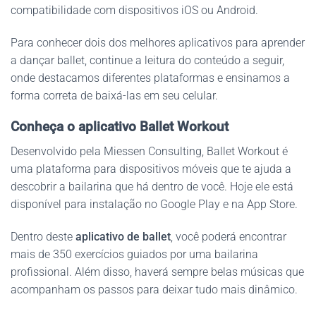
compatibilidade com dispositivos iOS ou Android.
Para conhecer dois dos melhores aplicativos para aprender
a dançar ballet, continue a leitura do conteúdo a seguir,
onde destacamos diferentes plataformas e ensinamos a
forma correta de baixá-las em seu celular.
Conheça o aplicativo Ballet Workout
Desenvolvido pela Miessen Consulting, Ballet Workout é
uma plataforma para dispositivos móveis que te ajuda a
descobrir a bailarina que há dentro de você. Hoje ele está
disponível para instalação no Google Play e na App Store.
Dentro deste
aplicativo de ballet
, você poderá encontrar
mais de 350 exercícios guiados por uma bailarina
profissional. Além disso, haverá sempre belas músicas que
acompanham os passos para deixar tudo mais dinâmico.