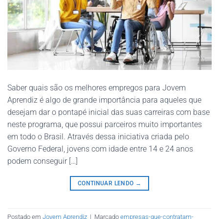
Saber quais são os melhores empregos para Jovem
Aprendiz é algo de grande importância para aqueles que
desejam dar o pontapé inicial das suas carreiras com base
neste programa, que possui parceiros muito importantes
em todo o Brasil. Através dessa iniciativa criada pelo
Governo Federal, jovens com idade entre 14 e 24 anos
podem conseguir […]
CONTINUAR LENDO
→
Postado em
Jovem Aprendiz
|
Marcado
empresas-que-contratam-