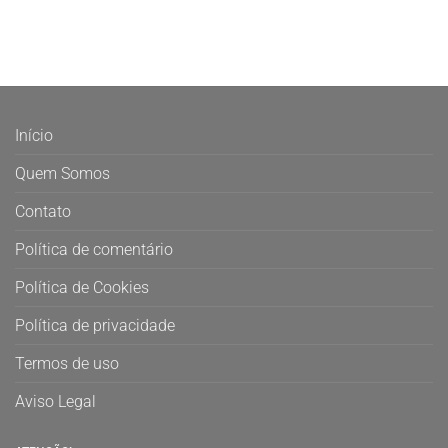
Início
Quem Somos
Contato
Política de comentário
Política de Cookies
Política de privacidade
Termos de uso
Aviso Legal