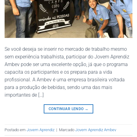
Se você deseja se inserir no mercado de trabalho mesmo
sem experiência trabalhista, participar do Jovem Aprendiz
Ambev pode ser uma excelente opção, já que o programa
capacita os participantes e os prepara para a vida
profissional. A Ambev é uma empresa brasileira voltada
para a produção de bebidas, sendo uma das mais
importantes de […]
CONTINUAR LENDO
→
Postado em
Jovem Aprendiz
|
Marcado
Jovem Aprendiz Ambev