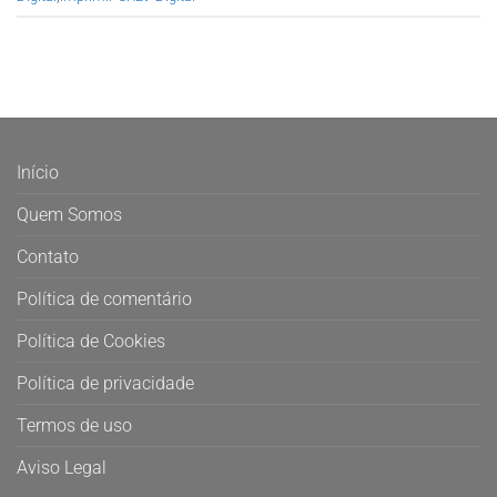
Início
Quem Somos
Contato
Política de comentário
Política de Cookies
Política de privacidade
Termos de uso
Aviso Legal