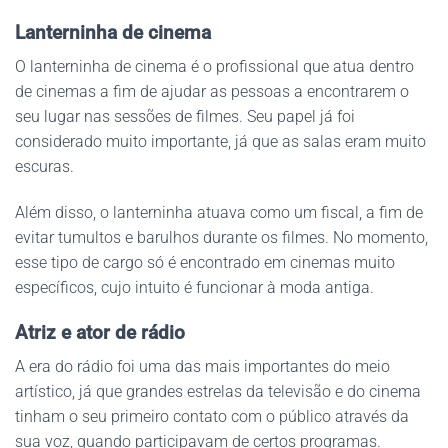
Lanterninha de cinema
O lanterninha de cinema é o profissional que atua dentro
de cinemas a fim de ajudar as pessoas a encontrarem o
seu lugar nas sessões de filmes. Seu papel já foi
considerado muito importante, já que as salas eram muito
escuras.
Além disso, o lanterninha atuava como um fiscal, a fim de
evitar tumultos e barulhos durante os filmes. No momento,
esse tipo de cargo só é encontrado em cinemas muito
específicos, cujo intuito é funcionar à moda antiga.
Atriz e ator de rádio
A era do rádio foi uma das mais importantes do meio
artístico, já que grandes estrelas da televisão e do cinema
tinham o seu primeiro contato com o público através da
sua voz, quando participavam de certos programas.