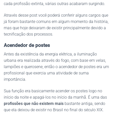
cada profissão extinta, várias outras acabaram surgindo.
Através desse post você poderá conferir alguns cargos que
já foram bastante comuns em algum momento da história,
mas que hoje deixaram de existir principalmente devido a
tecnificação dos processos.
Acendedor de postes
Antes da existência da energia elétrica, a iluminação
urbana era realizada através do fogo, com base em velas,
lampiões e querosene, então o acendedor de postes era um
profissional que exercia uma atividade de suma
importância.
Sua função era basicamente acender os postes logo no
início da noite e apagá-los no início da manhã. É uma das
profissões que não existem mais
bastante antiga, sendo
que ela deixou de existir no Brasil no final do século XIX.