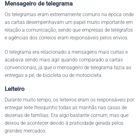
Mensageiro de telegrama
Os telegramas eram extremamente comuns na época onde
as cartas desempenhavam um papel muito importante em
relação a comunicação, sendo que empresas de telégrafos
e agências dos correios eram responsáveis pelos envios.
O telegrama era relacionado a mensagens mais curtas e
acabava sendo mais ágil quando comparado a cartas
convencionais, já que o mensageiro de telegrama fazia as
entregas a pé, de bicicleta ou de motocicleta.
Leiteiro
Durante muito tempo, os leiteiros eram os responsáveis por
entregar leite fresquinho todas as manhãs nas casas de
dezenas de famílias. Era algo bastante comum, mas que
deixou de acontecer devido à praticidade gerada pelos
grandes mercados.