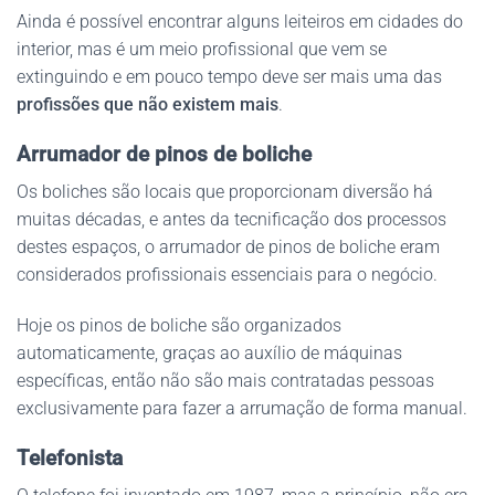
Ainda é possível encontrar alguns leiteiros em cidades do
interior, mas é um meio profissional que vem se
extinguindo e em pouco tempo deve ser mais uma das
profissões que não existem mais
.
Arrumador de pinos de boliche
Os boliches são locais que proporcionam diversão há
muitas décadas, e antes da tecnificação dos processos
destes espaços, o arrumador de pinos de boliche eram
considerados profissionais essenciais para o negócio.
Hoje os pinos de boliche são organizados
automaticamente, graças ao auxílio de máquinas
específicas, então não são mais contratadas pessoas
exclusivamente para fazer a arrumação de forma manual.
Telefonista