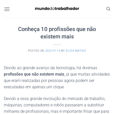
Skip
to
content
Conheça 10 profissões que não
existem mais
POSTED ON
2022-07-14
BY
ELISA MATIAS
Devido ao grande avanço da tecnologia, há diversas
profissões que não existem mais
, já que muitas atividades
que eram realizadas por pessoas agora podem ser
executadas em apenas um clique.
Devido a essa grande revolução do mercado de trabalho,
máquinas, computadores e robôs passaram a substituir
milhares de profissionais, mas é importante frisar que para