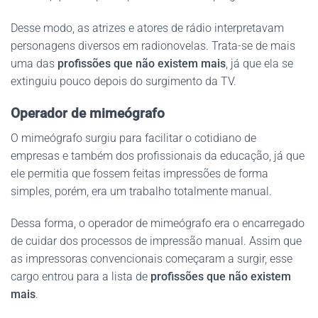
Desse modo, as atrizes e atores de rádio interpretavam
personagens diversos em radionovelas. Trata-se de mais
uma das
profissões que não existem mais
, já que ela se
extinguiu pouco depois do surgimento da TV.
Operador de mimeógrafo
O mimeógrafo surgiu para facilitar o cotidiano de
empresas e também dos profissionais da educação, já que
ele permitia que fossem feitas impressões de forma
simples, porém, era um trabalho totalmente manual.
Dessa forma, o operador de mimeógrafo era o encarregado
de cuidar dos processos de impressão manual. Assim que
as impressoras convencionais começaram a surgir, esse
cargo entrou para a lista de
profissões que não existem
mais
.