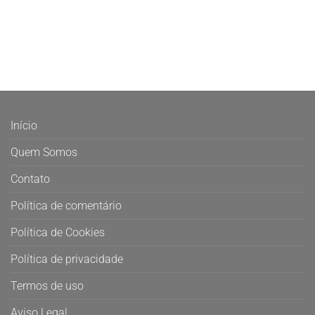
Início
Quem Somos
Contato
Política de comentário
Política de Cookies
Política de privacidade
Termos de uso
Aviso Legal