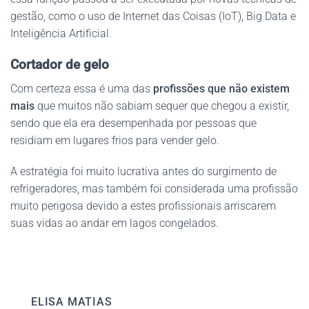
gestão, como o uso de Internet das Coisas (IoT), Big Data e
Inteligência Artificial.
Cortador de gelo
Com certeza essa é uma das
profissões que não existem
mais
que muitos não sabiam sequer que chegou a existir,
sendo que ela era desempenhada por pessoas que
residiam em lugares frios para vender gelo.
A estratégia foi muito lucrativa antes do surgimento de
refrigeradores, mas também foi considerada uma profissão
muito perigosa devido a estes profissionais arriscarem
suas vidas ao andar em lagos congelados.
ELISA MATIAS