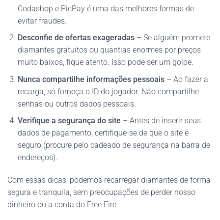
Codashop e PicPay é uma das melhores formas de
evitar fraudes.
Desconfie de ofertas exageradas
– Se alguém promete
diamantes gratuitos ou quantias enormes por preços
muito baixos, fique atento. Isso pode ser um golpe.
Nunca compartilhe informações pessoais
– Ao fazer a
recarga, só forneça o ID do jogador. Não compartilhe
senhas ou outros dados pessoais.
Verifique a segurança do site
– Antes de inserir seus
dados de pagamento, certifique-se de que o site é
seguro (procure pelo cadeado de segurança na barra de
endereços).
Com essas dicas, podemos recarregar diamantes de forma
segura e tranquila, sem preocupações de perder nosso
dinheiro ou a conta do Free Fire.