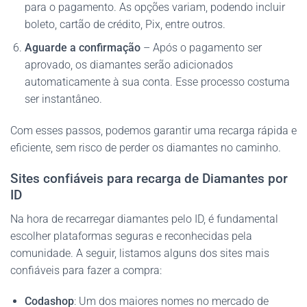
para o pagamento. As opções variam, podendo incluir
boleto, cartão de crédito, Pix, entre outros.
Aguarde a confirmação
– Após o pagamento ser
aprovado, os diamantes serão adicionados
automaticamente à sua conta. Esse processo costuma
ser instantâneo.
Com esses passos, podemos garantir uma recarga rápida e
eficiente, sem risco de perder os diamantes no caminho.
Sites confiáveis para recarga de Diamantes por
ID⁩
Na hora de recarregar diamantes pelo ID, é fundamental
escolher plataformas seguras e reconhecidas pela
comunidade. A seguir, listamos alguns dos sites mais
confiáveis para fazer a compra:
Codashop
: Um dos maiores nomes no mercado de