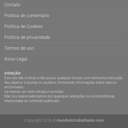
Contato
Política de comentário
Política de Cookies
Política de privacidade
Termos de uso
Aviso Legal
ATENÇÃO!
Este site não é oficial e não possui qualquer vínculo com nenhuma instituição.
Seu objetivo é auxiliar os usuários, fornecendo informações sobre tópicos
encontrados
na internet, em sites oficiais e na mídia.
Não nos responsabilizamos por quaisquer alterações ou inconsistências
relacionadas ao conteúdo publicado.
Copyright 2026 ©
mundodotrabalhador.com