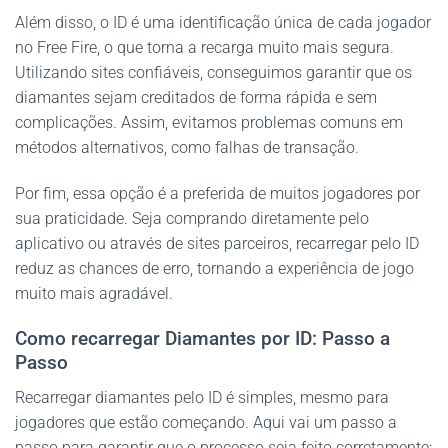
Além disso, o ID é uma identificação única de cada jogador
no Free Fire, o que torna a recarga muito mais segura.
Utilizando sites confiáveis, conseguimos garantir que os
diamantes sejam creditados de forma rápida e sem
complicações. Assim, evitamos problemas comuns em
métodos alternativos, como falhas de transação.
Por fim, essa opção é a preferida de muitos jogadores por
sua praticidade. Seja comprando diretamente pelo
aplicativo ou através de sites parceiros, recarregar pelo ID
reduz as chances de erro, tornando a experiência de jogo
muito mais agradável.
Como recarregar Diamantes por ID⁩: Passo a
Passo
Recarregar diamantes pelo ID é simples, mesmo para
jogadores que estão começando. Aqui vai um passo a
passo para garantir que o processo seja feito corretamente: