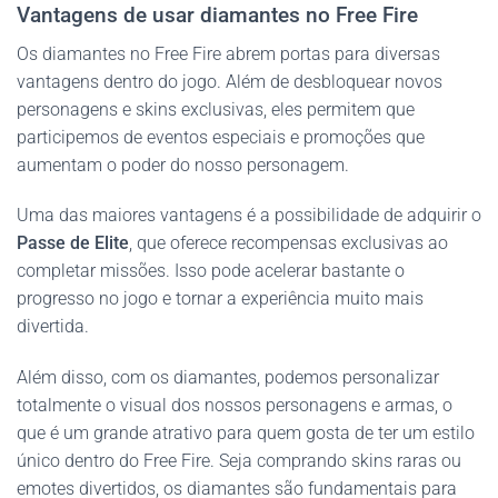
Vantagens de usar diamantes no Free Fire
Os diamantes no Free Fire abrem portas para diversas
vantagens dentro do jogo. Além de desbloquear novos
personagens e skins exclusivas, eles permitem que
participemos de eventos especiais e promoções que
aumentam o poder do nosso personagem.
Uma das maiores vantagens é a possibilidade de adquirir o
Passe de Elite
, que oferece recompensas exclusivas ao
completar missões. Isso pode acelerar bastante o
progresso no jogo e tornar a experiência muito mais
divertida.
Além disso, com os diamantes, podemos personalizar
totalmente o visual dos nossos personagens e armas, o
que é um grande atrativo para quem gosta de ter um estilo
único dentro do Free Fire. Seja comprando skins raras ou
emotes divertidos, os diamantes são fundamentais para