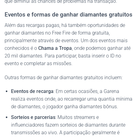
que diminui as chances de problemas na transação.
Eventos e formas de ganhar diamantes gratuitos
Além das recargas pagas, há também oportunidades de
ganhar diamantes no Free Fire de forma gratuita,
principalmente através de eventos. Um dos eventos mais
conhecidos é o
Chama a Tropa
, onde podemos ganhar até
20 mil diamantes. Para participar, basta inserir o ID no
evento e completar as missões.
Outras formas de ganhar diamantes gratuitos incluem:
Eventos de recarga
: Em certas ocasiões, a Garena
realiza eventos onde, ao recarregar uma quantia mínima
de diamantes, o jogador ganha diamantes bônus.
Sorteios e parcerias
: Muitos streamers e
influenciadores fazem sorteios de diamantes durante
transmissões ao vivo. A participação geralmente é