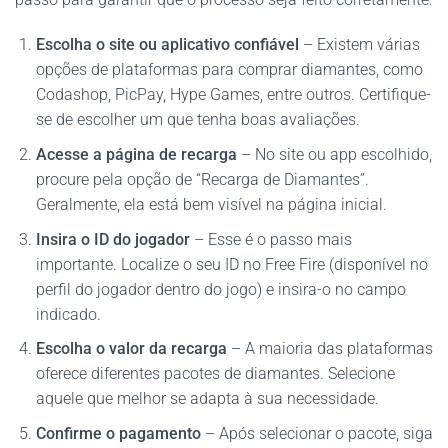
Escolha o site ou aplicativo confiável
– Existem várias
opções de plataformas para comprar diamantes, como
Codashop, PicPay, Hype Games, entre outros. Certifique-
se de escolher um que tenha boas avaliações.
Acesse a página de recarga
– No site ou app escolhido,
procure pela opção de “Recarga de Diamantes”.
Geralmente, ela está bem visível na página inicial.
Insira o ID do jogador
– Esse é o passo mais
importante. Localize o seu ID no Free Fire (disponível no
perfil do jogador dentro do jogo) e insira-o no campo
indicado.
Escolha o valor da recarga
– A maioria das plataformas
oferece diferentes pacotes de diamantes. Selecione
aquele que melhor se adapta à sua necessidade.
Confirme o pagamento
– Após selecionar o pacote, siga