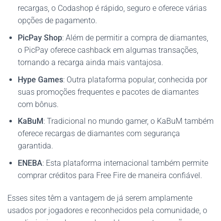
recargas, o Codashop é rápido, seguro e oferece várias
opções de pagamento.
PicPay Shop
: Além de permitir a compra de diamantes,
o PicPay oferece cashback em algumas transações,
tornando a recarga ainda mais vantajosa.
Hype Games
: Outra plataforma popular, conhecida por
suas promoções frequentes e pacotes de diamantes
com bônus.
KaBuM
: Tradicional no mundo gamer, o KaBuM também
oferece recargas de diamantes com segurança
garantida.
ENEBA
: Esta plataforma internacional também permite
comprar créditos para Free Fire de maneira confiável.
Esses sites têm a vantagem de já serem amplamente
usados por jogadores e reconhecidos pela comunidade, o