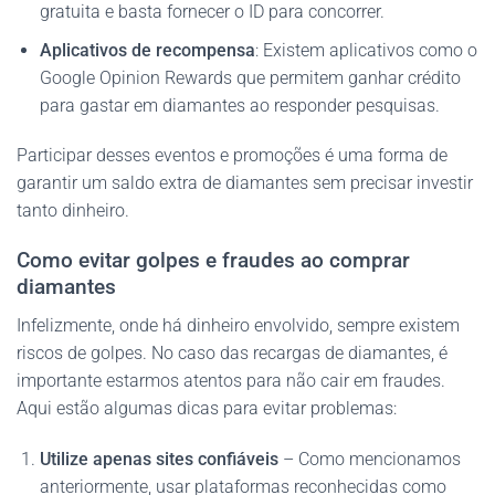
gratuita e basta fornecer o ID para concorrer.
Aplicativos de recompensa
: Existem aplicativos como o
Google Opinion Rewards que permitem ganhar crédito
para gastar em diamantes ao responder pesquisas.
Participar desses eventos e promoções é uma forma de
garantir um saldo extra de diamantes sem precisar investir
tanto dinheiro.
Como evitar golpes e fraudes ao comprar
diamantes
Infelizmente, onde há dinheiro envolvido, sempre existem
riscos de golpes. No caso das recargas de diamantes, é
importante estarmos atentos para não cair em fraudes.
Aqui estão algumas dicas para evitar problemas:
Utilize apenas sites confiáveis
– Como mencionamos
anteriormente, usar plataformas reconhecidas como