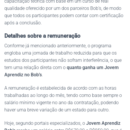
capacitação teórica com base em um curso de real
qualidade oferecido por um dos parceiros Bob’s, de modo
que todos os participantes podem contar com certificação
após a conclusão.
Detalhes sobre a remuneração
Conforme já mencionado anteriormente, o programa
engloba uma jornada de trabalho reduzida para que os
estudos dos participantes não sofram interferência, o que
tem uma relação direta com o
quanto ganha um Jovem
Aprendiz no Bob’s
.
A remuneração é estabelecida de acordo com as horas
trabalhadas ao longo do mês, tendo como base sempre o
salário mínimo vigente no ano da contratação, podendo
haver uma breve variação de um estado para outro.
Hoje, segundo portais especializados, o
Jovem Aprendiz