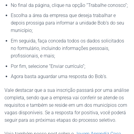
No final da página, clique na opção “Trabalhe conosco”;
Escolha a área da empresa que deseja trabalhar e
depois prossiga para informar a unidade Bob’s do seu
município;
Em seguida, faça conceda todos os dados solicitados
no formulário, incluindo informações pessoais,
profissionais, e mais;
Por fim, selecione “Enviar currículo”;
Agora basta aguardar uma resposta do Bob’s.
Vale destacar que a sua inscrição passará por uma análise
completa, sendo que a empresa vai conferir se atende os
requisitos e também se reside em um dos municípios com
vagas disponíveis. Se a resposta for positiva, você poderá
seguir para as próximas etapas do processo seletivo.
Veja também nosso post sobre o
Jovem Aprendiz Coca