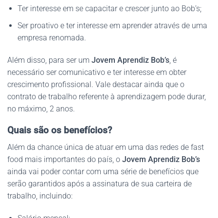
Ter interesse em se capacitar e crescer junto ao Bob’s;
Ser proativo e ter interesse em aprender através de uma
empresa renomada.
Além disso, para ser um
Jovem Aprendiz Bob’s
, é
necessário ser comunicativo e ter interesse em obter
crescimento profissional. Vale destacar ainda que o
contrato de trabalho referente à aprendizagem pode durar,
no máximo, 2 anos.
Quais são os benefícios?
Além da chance única de atuar em uma das redes de fast
food mais importantes do país, o
Jovem Aprendiz Bob’s
ainda vai poder contar com uma série de benefícios que
serão garantidos após a assinatura de sua carteira de
trabalho, incluindo: