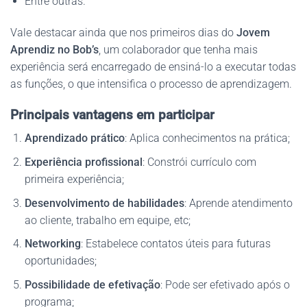
Entre outras.
Vale destacar ainda que nos primeiros dias do
Jovem
Aprendiz no Bob’s
, um colaborador que tenha mais
experiência será encarregado de ensiná-lo a executar todas
as funções, o que intensifica o processo de aprendizagem.
Principais vantagens em participar
Aprendizado prático
: Aplica conhecimentos na prática;
Experiência profissional
: Constrói currículo com
primeira experiência;
Desenvolvimento de habilidades
: Aprende atendimento
ao cliente, trabalho em equipe, etc;
Networking
: Estabelece contatos úteis para futuras
oportunidades;
Possibilidade de efetivação
: Pode ser efetivado após o
programa;