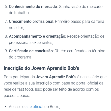
Conhecimento do mercado
: Ganha visão do mercado
de trabalho;
Crescimento profissional
: Primeiro passo para carreira
no setor;
Acompanhamento e orientação
: Recebe orientação de
profissionais experientes;
Certificado de conclusão
: Obtém certificado ao término
do programa.
Inscrição do Jovem Aprendiz Bob’s
Para participar do
Jovem Aprendiz Bob’s
, é necessário que
você realize a sua inscrição com base no portal oficial da
rede de fast food. Isso pode ser feito de acordo com os
passos abaixo:
Acesse o
site oficial
do Bob’s;