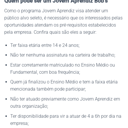
Quem pode ser um Jovem Aprendiz Bob’s
Como o programa Jovem Aprendiz visa atender um
público alvo seleto, é necessário que os interessados pelas
oportunidades atendam os pré-requisitos estabelecidos
pela empresa. Confira quais são eles a seguir:
Ter faixa etária entre 14 e 24 anos;
Não ter nenhuma assinatura na carteira de trabalho;
Estar corretamente matriculado no Ensino Médio ou
Fundamental, com boa frequência;
Quem já finalizou o Ensino Médio e tem a faixa etária
mencionada também pode participar;
Não ter atuado previamente como Jovem Aprendiz em
outra organização;
Ter disponibilidade para vir a atuar de 4 a 6h por dia na
empresa;