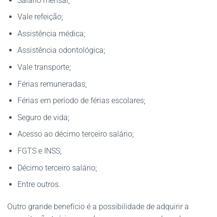
Salário mensal;
Vale refeição;
Assistência médica;
Assistência odontológica;
Vale transporte;
Férias remuneradas;
Férias em período de férias escolares;
Seguro de vida;
Acesso ao décimo terceiro salário;
FGTS e INSS;
Décimo terceiro salário;
Entre outros.
Outro grande benefício é a possibilidade de adquirir a