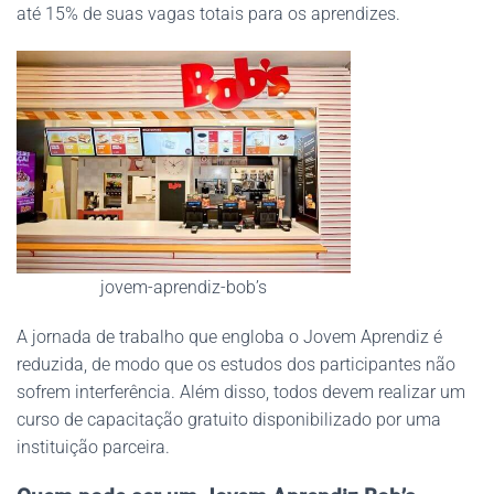
até 15% de suas vagas totais para os aprendizes.
jovem-aprendiz-bob’s
A jornada de trabalho que engloba o Jovem Aprendiz é
reduzida, de modo que os estudos dos participantes não
sofrem interferência. Além disso, todos devem realizar um
curso de capacitação gratuito disponibilizado por uma
instituição parceira.