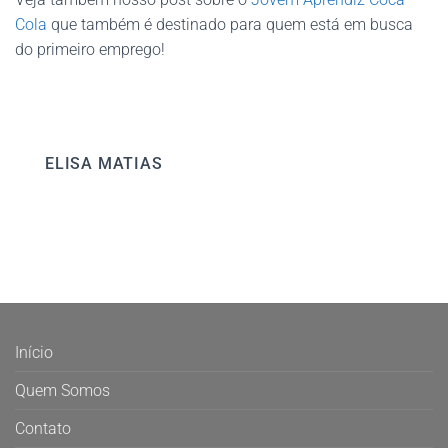
Cola
que também é destinado para quem está em busca
do primeiro emprego!
ELISA MATIAS
Início
Quem Somos
Contato