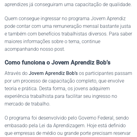
aprendizes já conseguiram uma capacitação de qualidade.
Quem consegue ingressar no programa Jovem Aprendiz
pode contar com uma remuneração mensal bastante justa
e também com benefícios trabalhistas diversos. Para saber
maiores informações sobre o tema, continue
acompanhando nosso post.
Como funciona o Jovem Aprendiz Bob’s
Através do
Jovem Aprendiz Bob’s
os participantes passam
por um processo de capacitação completo, que envolve
teoria e prática. Desta forma, os jovens adquirem
experiência trabalhista para facilitar seu ingresso no
mercado de trabalho.
O programa foi desenvolvido pelo Governo Federal, sendo
embasado pela Lei da Aprendizagem. Hoje está definido
que empresas de médio ou grande porte precisam reservar