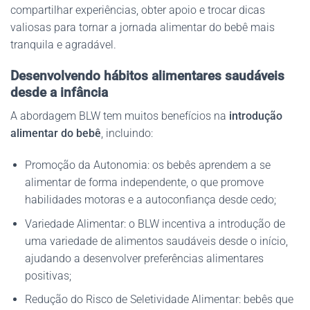
compartilhar experiências, obter apoio e trocar dicas
valiosas para tornar a jornada alimentar do bebê mais
tranquila e agradável.
Desenvolvendo hábitos alimentares saudáveis
desde a infância
A abordagem BLW tem muitos benefícios na
introdução
alimentar do bebê
, incluindo:
Promoção da Autonomia: os bebês aprendem a se
alimentar de forma independente, o que promove
habilidades motoras e a autoconfiança desde cedo;
Variedade Alimentar: o BLW incentiva a introdução de
uma variedade de alimentos saudáveis desde o início,
ajudando a desenvolver preferências alimentares
positivas;
Redução do Risco de Seletividade Alimentar: bebês que