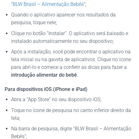
“
BLW Brasil – Alimentação Bebês
“;
Quando o aplicativo aparecer nos resultados da
pesquisa, toque nele;
Clique no botão “Instalar”. O aplicativo será baixado e
instalado automaticamente no seu dispositivo;
Após a instalação, você pode encontrar o aplicativo na
tela inicial ou na gaveta de aplicativos. Clique no ícone
para abri-lo e comece a conferir as dicas para fazer a
introdução alimentar do bebê
.
Para dispositivos iOS (iPhone e iPad)
Abra a “App Store” no seu dispositivo iOS;
Toque no ícone de pesquisa no canto inferior direito da
tela;
Na barra de pesquisa, digite “BLW Brasil – Alimentação
Bebês”;