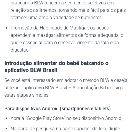
praticam o BLW tendem a ser menos seletivos em
relação aos alimentos, tornando mais fácil para os pais
oferecer uma ampla variedade de nutrientes;
Promoção da Habilidade de Mastigar: os bebês
aprendem a mastigar alimentos de forma adequada, o
que é essencial para o desenvolvimento da fala e da
digestão.
Introdução alimentar do bebê baixando o
aplicativo BLW Brasil
Se você está interessado em adotar o método BLW e deseja
utilizar o aplicativo BLW Brasil – Alimentação Bebês, siga
estas etapas simples:
Para dispositivos Android (smartphones e tablets)
Abra a “Google Play Store” no seu dispositivo Android;
Na barra de pesquisa na parte superior da tela, digite