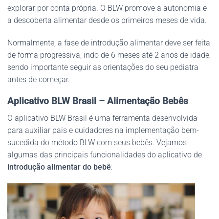
explorar por conta própria. O BLW promove a autonomia e
a descoberta alimentar desde os primeiros meses de vida.
Normalmente, a fase de introdução alimentar deve ser feita
de forma progressiva, indo de 6 meses até 2 anos de idade,
sendo importante seguir as orientações do seu pediatra
antes de começar.
Aplicativo BLW Brasil – Alimentação Bebês
O aplicativo BLW Brasil é uma ferramenta desenvolvida
para auxiliar pais e cuidadores na implementação bem-
sucedida do método BLW com seus bebês. Vejamos
algumas das principais funcionalidades do aplicativo de
introdução alimentar do bebê
: