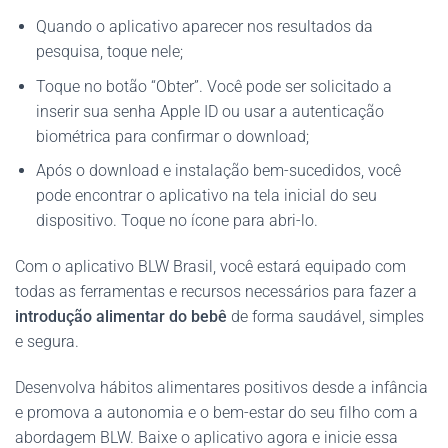
Quando o aplicativo aparecer nos resultados da
pesquisa, toque nele;
Toque no botão “Obter”. Você pode ser solicitado a
inserir sua senha Apple ID ou usar a autenticação
biométrica para confirmar o download;
Após o download e instalação bem-sucedidos, você
pode encontrar o aplicativo na tela inicial do seu
dispositivo. Toque no ícone para abri-lo.
Com o aplicativo BLW Brasil, você estará equipado com
todas as ferramentas e recursos necessários para fazer a
introdução alimentar do bebê
de forma saudável, simples
e segura.
Desenvolva hábitos alimentares positivos desde a infância
e promova a autonomia e o bem-estar do seu filho com a
abordagem BLW. Baixe o aplicativo agora e inicie essa