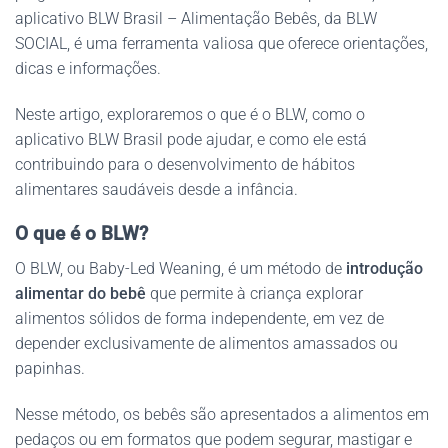
aplicativo BLW Brasil – Alimentação Bebês, da BLW
SOCIAL, é uma ferramenta valiosa que oferece orientações,
dicas e informações.
Neste artigo, exploraremos o que é o BLW, como o
aplicativo BLW Brasil pode ajudar, e como ele está
contribuindo para o desenvolvimento de hábitos
alimentares saudáveis desde a infância.
O que é o BLW?
O BLW, ou Baby-Led Weaning, é um método de
introdução
alimentar do bebê
que permite à criança explorar
alimentos sólidos de forma independente, em vez de
depender exclusivamente de alimentos amassados ou
papinhas.
Nesse método, os bebês são apresentados a alimentos em
pedaços ou em formatos que podem segurar, mastigar e