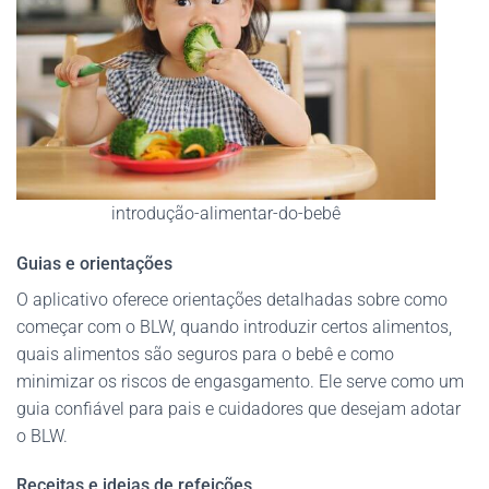
introdução-alimentar-do-bebê
Guias e orientações
O aplicativo oferece orientações detalhadas sobre como
começar com o BLW, quando introduzir certos alimentos,
quais alimentos são seguros para o bebê e como
minimizar os riscos de engasgamento. Ele serve como um
guia confiável para pais e cuidadores que desejam adotar
o BLW.
Receitas e ideias de refeições