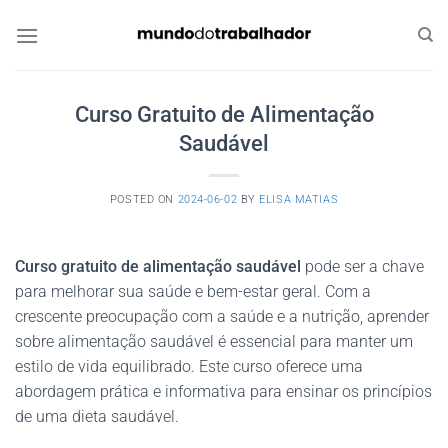
Skip
to
content
Curso Gratuito de Alimentação
Saudável
POSTED ON
2024-06-02
BY
ELISA MATIAS
Curso gratuito de alimentação saudável
pode ser a chave
para melhorar sua saúde e bem-estar geral. Com a
crescente preocupação com a saúde e a nutrição, aprender
sobre alimentação saudável é essencial para manter um
estilo de vida equilibrado. Este curso oferece uma
abordagem prática e informativa para ensinar os princípios
de uma dieta saudável.