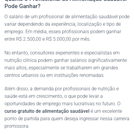
Pode Ganhar?
O salário de um profissional de alimentação saudável pode
variar dependendo da experiência, localização e tipo de
emprego. Em média, esses profissionais podem ganhar
entre R$ 2.500,00 e R$ 5.000,00 por mês.
No entanto, consultores experientes e especialistas em
nutrição clínica podem ganhar salários significativamente
mais altos, especialmente se trabalharem em grandes
centros urbanos ou em instituições renomadas.
Além disso, a demanda por profissionais de nutrição e
saúde está em crescimento, o que pode levar a
oportunidades de emprego mais lucrativas no futuro. O
curso gratuito de alimentação saudável
é um excelente
ponto de partida para quem deseja ingressar nessa carreira
promissora.