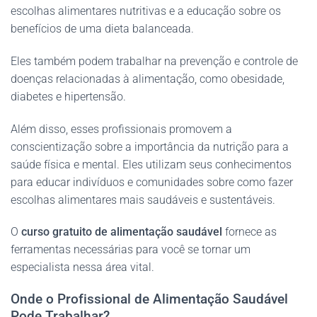
escolhas alimentares nutritivas e a educação sobre os
benefícios de uma dieta balanceada.
Eles também podem trabalhar na prevenção e controle de
doenças relacionadas à alimentação, como obesidade,
diabetes e hipertensão.
Além disso, esses profissionais promovem a
conscientização sobre a importância da nutrição para a
saúde física e mental. Eles utilizam seus conhecimentos
para educar indivíduos e comunidades sobre como fazer
escolhas alimentares mais saudáveis e sustentáveis.
O
curso gratuito de alimentação saudável
fornece as
ferramentas necessárias para você se tornar um
especialista nessa área vital.
Onde o Profissional de Alimentação Saudável
Pode Trabalhar?