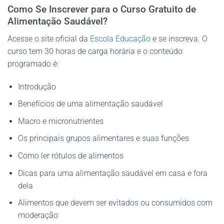
Como Se Inscrever para o Curso Gratuito de
Alimentação Saudável?
Acesse o site oficial da
Escola Educação
e se inscreva. O
curso tem 30 horas de carga horária e o conteúdo
programado é:
Introdução
Benefícios de uma alimentação saudável
Macro e micronutrientes
Os principais grupos alimentares e suas funções
Como ler rótulos de alimentos
Dicas para uma alimentação saudável em casa e fora
dela
Alimentos que devem ser evitados ou consumidos com
moderação