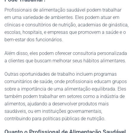
Profissionais de alimentação saudável podem trabalhar
em uma variedade de ambientes. Eles podem atuar em
clínicas e consultórios de nutrição, academias de ginástica,
escolas, hospitais, e empresas que promovem a saúde e o
bem-estar dos funcionários.
Além disso, eles podem oferecer consultoria personalizada
a clientes que buscam melhorar seus hábitos alimentares.
Outras oportunidades de trabalho incluem programas
comunitários de saúde, onde profissionais educam grupos
sobre a importância de uma alimentação equilibrada. Eles
também podem trabalhar em setores como a indústria de
alimentos, ajudando a desenvolver produtos mais
saudáveis, ou em instituições governamentais,
contribuindo para políticas públicas de nutrição.
Quanto o Profissional de Alimentação Saudável