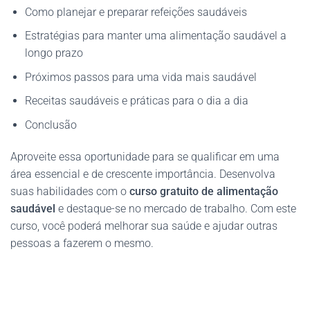
Como planejar e preparar refeições saudáveis
Estratégias para manter uma alimentação saudável a
longo prazo
Próximos passos para uma vida mais saudável
Receitas saudáveis e práticas para o dia a dia
Conclusão
Aproveite essa oportunidade para se qualificar em uma
área essencial e de crescente importância. Desenvolva
suas habilidades com o
curso gratuito de alimentação
saudável
e destaque-se no mercado de trabalho. Com este
curso, você poderá melhorar sua saúde e ajudar outras
pessoas a fazerem o mesmo.