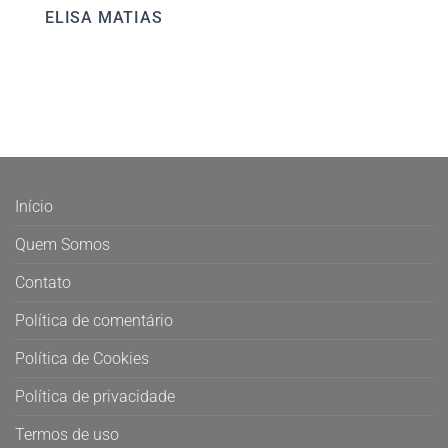
ELISA MATIAS
Início
Quem Somos
Contato
Política de comentário
Política de Cookies
Política de privacidade
Termos de uso