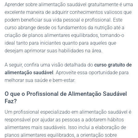
Aprender sobre alimentação saudável gratuitamente é uma
excelente maneira de adquirir conhecimentos valiosos que
podem beneficiar sua vida pessoal e profissional. Este
curso abrange desde os fundamentos da nutrição até a
criação de planos alimentares equilibrados, tornando-o
ideal tanto para iniciantes quanto para aqueles que
desejam aprimorar suas habilidades na área.
A seguir, confira uma visão detalhada do
curso gratuito de
alimentação saudável
. Aproveite essa oportunidade para
melhorar sua saúde e bem-estar.
O que o Profissional de Alimentação Saudável
Faz?
Um profissional especializado em alimentação saudável é
responsável por ajudar as pessoas a adotarem hábitos
alimentares mais saudáveis. Isso inclui a elaboração de
planos alimentares equilibrados, a orientação sobre